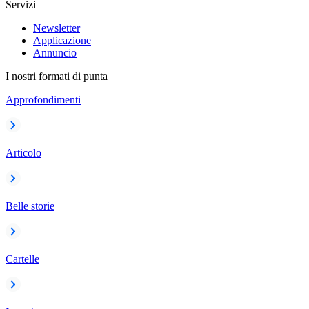
Servizi
Newsletter
Applicazione
Annuncio
I nostri formati di punta
Approfondimenti
Articolo
Belle storie
Cartelle