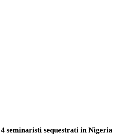
 4 seminaristi sequestrati in Nigeria