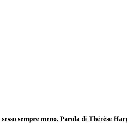
il sesso sempre meno. Parola di Thérèse Har