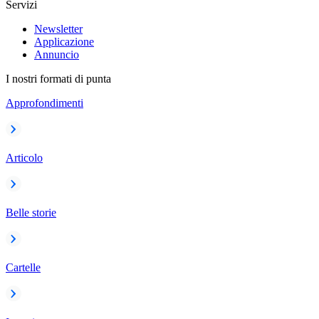
Servizi
Newsletter
Applicazione
Annuncio
I nostri formati di punta
Approfondimenti
Articolo
Belle storie
Cartelle