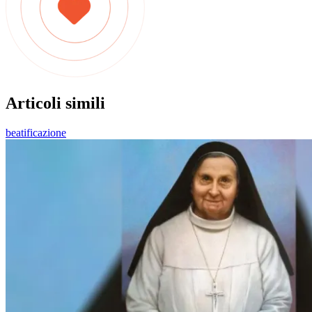
Articoli simili
beatificazione