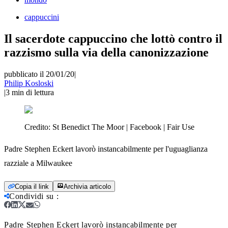
cappuccini
Il sacerdote cappuccino che lottò contro il
razzismo sulla via della canonizzazione
pubblicato il 20/01/20
|
Philip Kosloski
|
3
min di lettura
Credito:
St Benedict The Moor | Facebook | Fair Use
Padre Stephen Eckert lavorò instancabilmente per l'uguaglianza
razziale a Milwaukee
Copia il link
Archivia articolo
Condividi su
:
Padre Stephen Eckert lavorò instancabilmente per