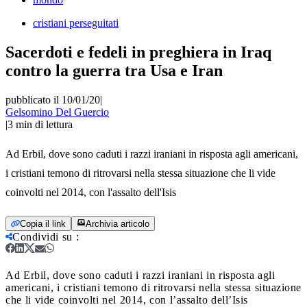
cristiani perseguitati
Sacerdoti e fedeli in preghiera in Iraq
contro la guerra tra Usa e Iran
pubblicato il 10/01/20
|
Gelsomino Del Guercio
|
3
min di lettura
Ad Erbil, dove sono caduti i razzi iraniani in risposta agli americani,
i cristiani temono di ritrovarsi nella stessa situazione che li vide
coinvolti nel 2014, con l'assalto dell'Isis
Copia il link
Archivia articolo
Condividi su
:
Ad Erbil, dove sono caduti i razzi iraniani in risposta agli
americani, i cristiani temono di ritrovarsi nella stessa situazione
che li vide coinvolti nel 2014, con l’assalto dell’Isis