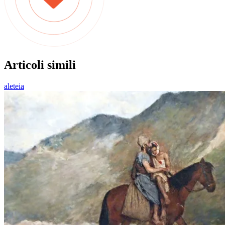
Articoli simili
aleteia