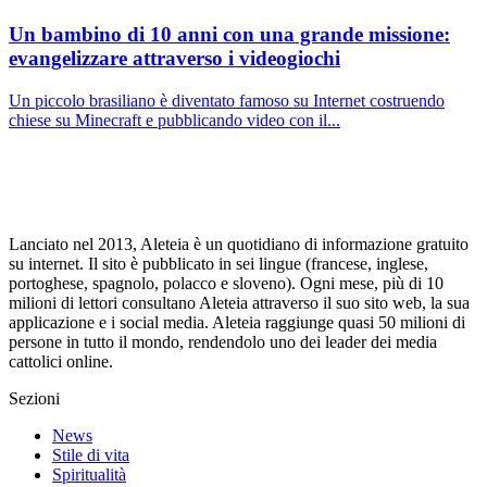
Un bambino di 10 anni con una grande missione:
evangelizzare attraverso i videogiochi
Un piccolo brasiliano è diventato famoso su Internet costruendo
chiese su Minecraft e pubblicando video con il...
Lanciato nel 2013, Aleteia è un quotidiano di informazione gratuito
su internet. Il sito è pubblicato in sei lingue (francese, inglese,
portoghese, spagnolo, polacco e sloveno). Ogni mese, più di 10
milioni di lettori consultano Aleteia attraverso il suo sito web, la sua
applicazione e i social media. Aleteia raggiunge quasi 50 milioni di
persone in tutto il mondo, rendendolo uno dei leader dei media
cattolici online.
Sezioni
News
Stile di vita
Spiritualità