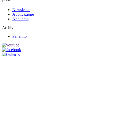
Fibre
Newsletter
Applicazione
Annuncio
Archivi
Per anno