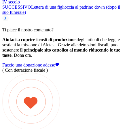
IV secolo
SUCCESSIVO
Lettera di una figlioccia al padrino down (dopo il
suo funerale)
Ti piace il nostro contenuto?
Aiutaci a coprire i costi di produzione
degli articoli che leggi e
sostieni la missione di Aleteia. Grazie alle detrazioni fiscali, puoi
sostenere
il principale sito cattolico al mondo riducendo le tue
tasse.
Dona ora.
Faccio una donazione adesso
( Con detrazione fiscale )