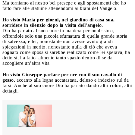
Ma torniamo al nostro bel presepe e agli spostamenti che ho
fatto fare alle statuine attenendomi ai brani del Vangelo.
Ho visto Maria per giorni, nel giardino di casa sua,
sorridere in silenzio dopo la visita dell’angelo.
Dio ha parlato al suo cuore in maniera personalissima,
offrendole solo una piccola sfumatura di quella grande storia
di salvezza, e lei, nonostante non avesse avuto grandi
spiegazioni in merito, nonostante nulla di ciò che aveva
sognato come sposa si sarebbe realizzato come lei sperava, ha
detto sì, ha fatto talmente tanto spazio dentro di sé da
accogliere un’altra vita.
Ho visto Giuseppe parlare per ore con il suo cavallo di
gesso
, accanto alla legna accatastata, deluso e indeciso sul da
farsi. Anche al suo cuore Dio ha parlato dando altri colori, altri
dettagli.