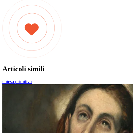
Articoli simili
chiesa primitiva