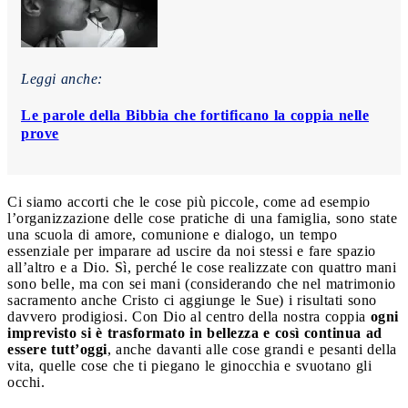
Leggi anche:
Le parole della Bibbia che fortificano la coppia nelle
prove
Ci siamo accorti che le cose più piccole, come ad esempio
l’organizzazione delle cose pratiche di una famiglia, sono state
una scuola di amore, comunione e dialogo, un tempo
essenziale per imparare ad uscire da noi stessi e fare spazio
all’altro e a Dio. Sì, perché le cose realizzate con quattro mani
sono belle, ma con sei mani (considerando che nel matrimonio
sacramento anche Cristo ci aggiunge le Sue) i risultati sono
davvero prodigiosi. Con Dio al centro della nostra coppia
ogni
imprevisto si è trasformato in bellezza e così continua ad
essere tutt’oggi
, anche davanti alle cose grandi e pesanti della
vita, quelle cose che ti piegano le ginocchia e svuotano gli
occhi.