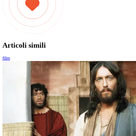
Articoli simili
film