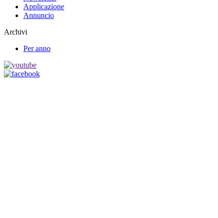
Applicazione
Annuncio
Archivi
Per anno