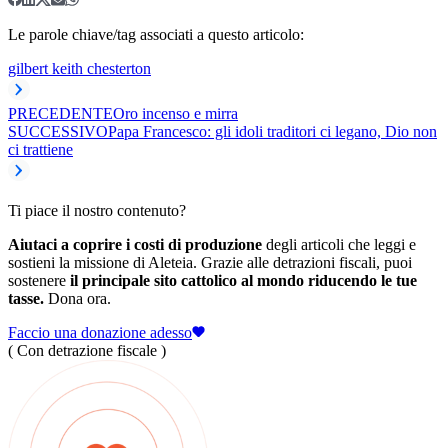
Le parole chiave/tag associati a questo articolo:
gilbert keith chesterton
PRECEDENTE
Oro incenso e mirra
SUCCESSIVO
Papa Francesco: gli idoli traditori ci legano, Dio non
ci trattiene
Ti piace il nostro contenuto?
Aiutaci a coprire i costi di produzione
degli articoli che leggi e
sostieni la missione di Aleteia. Grazie alle detrazioni fiscali, puoi
sostenere
il principale sito cattolico al mondo riducendo le tue
tasse.
Dona ora.
Faccio una donazione adesso
( Con detrazione fiscale )