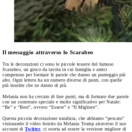
Il messaggio attraverso lo Scarabeo
Tra le decorazioni ci sono le piccole tessere del famoso
Scarabeo, un gioco da tavola in cui famiglia e amici
competono per formare le parole che danno un punteggio più
alto. Ogni lettera ha un numero diverso di punti, con quelle
più insolite che ne danno di più.
Melania non ha cercato di fare punti, ma di formare due parole
con un contenuto speciale e molto significativo per Natale:
“Be” e “Best”, ovvero “Essere” e “Il Migliore”.
Questa piccola decorazione natalizia, che abbiamo “pescato”
visionando il video fornito da Melania Trump atraverso il suo
account di
Twitter
, ci esorta ad essere la versione migliore di