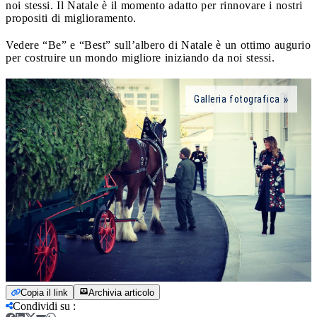
noi stessi. Il Natale è il momento adatto per rinnovare i nostri
propositi di miglioramento.
Vedere “Be” e “Best” sull’albero di Natale è un ottimo augurio
per costruire un mondo migliore iniziando da noi stessi.
Galleria fotografica
Copia il link
Archivia articolo
Condividi su
: