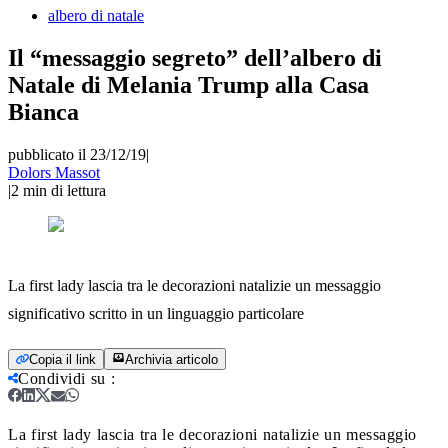
albero di natale
Il “messaggio segreto” dell’albero di
Natale di Melania Trump alla Casa
Bianca
pubblicato il 23/12/19
|
Dolors Massot
|
2
min di lettura
La first lady lascia tra le decorazioni natalizie un messaggio
significativo scritto in un linguaggio particolare
Copia il link
Archivia articolo
Condividi su
:
La first lady lascia tra le decorazioni natalizie un messaggio