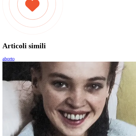
Articoli simili
aborto