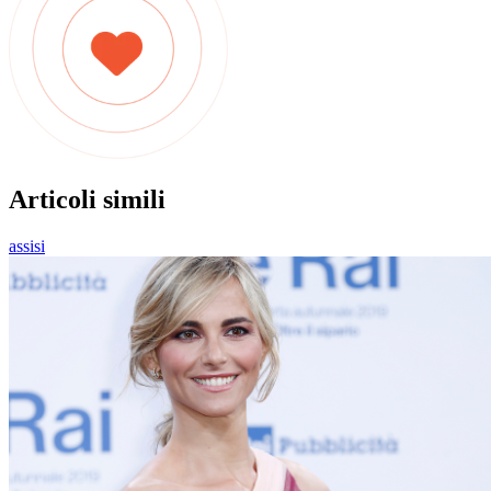
Articoli simili
assisi