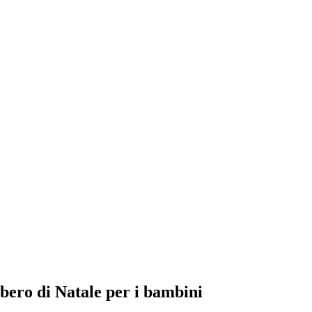
lbero di Natale per i bambini