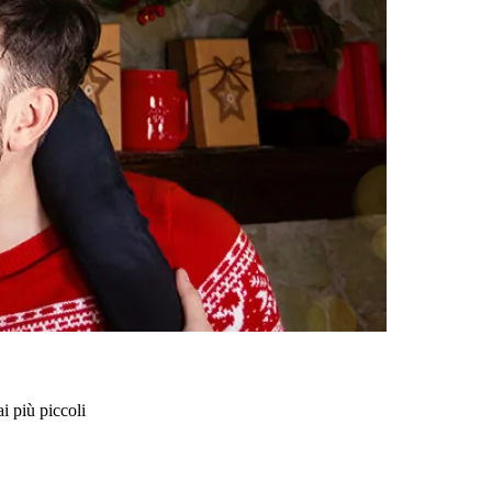
ai più piccoli