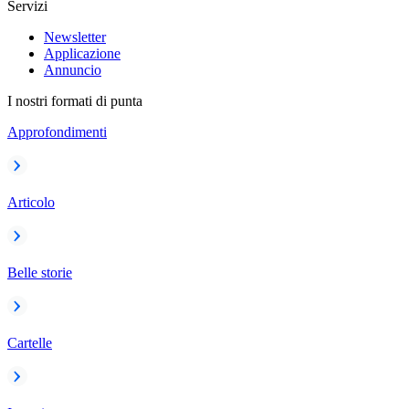
Servizi
Newsletter
Applicazione
Annuncio
I nostri formati di punta
Approfondimenti
Articolo
Belle storie
Cartelle