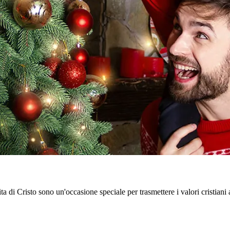
ta di Cristo sono un'occasione speciale per trasmettere i valori cristiani 