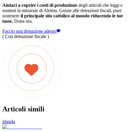
Aiutaci a coprire i costi di produzione
degli articoli che leggi e
sostieni la missione di Aleteia. Grazie alle detrazioni fiscali, puoi
sostenere
il principale sito cattolico al mondo riducendo le tue
tasse.
Dona ora.
Faccio una donazione adesso
( Con detrazione fiscale )
Articoli simili
irlanda