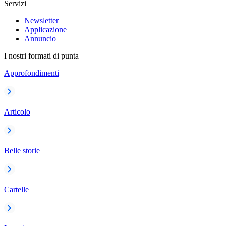
Servizi
Newsletter
Applicazione
Annuncio
I nostri formati di punta
Approfondimenti
Articolo
Belle storie
Cartelle