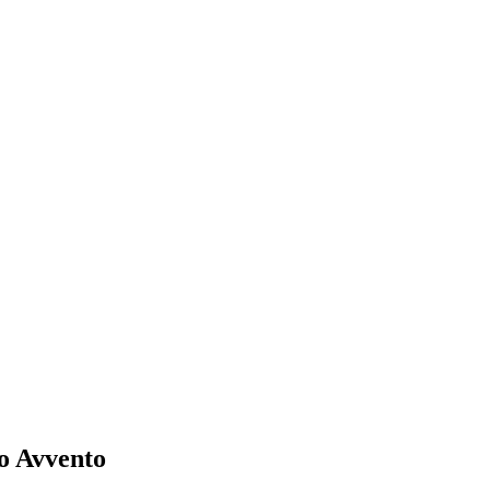
to Avvento