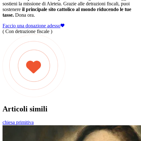
sostieni la missione di Aleteia. Grazie alle detrazioni fiscali, puoi
sostenere
il principale sito cattolico al mondo riducendo le tue
tasse.
Dona ora.
Faccio una donazione adesso
( Con detrazione fiscale )
Articoli simili
chiesa primitiva