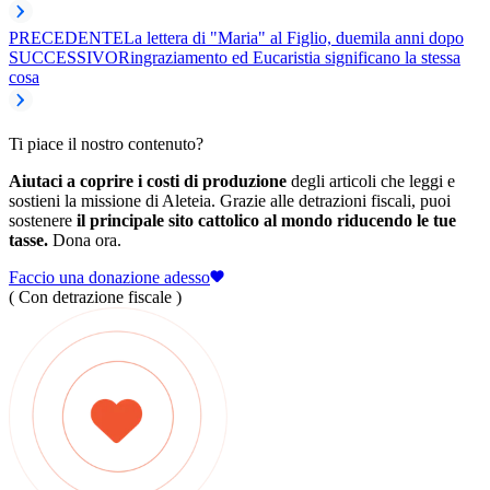
PRECEDENTE
La lettera di "Maria" al Figlio, duemila anni dopo
SUCCESSIVO
Ringraziamento ed Eucaristia significano la stessa
cosa
Ti piace il nostro contenuto?
Aiutaci a coprire i costi di produzione
degli articoli che leggi e
sostieni la missione di Aleteia. Grazie alle detrazioni fiscali, puoi
sostenere
il principale sito cattolico al mondo riducendo le tue
tasse.
Dona ora.
Faccio una donazione adesso
( Con detrazione fiscale )