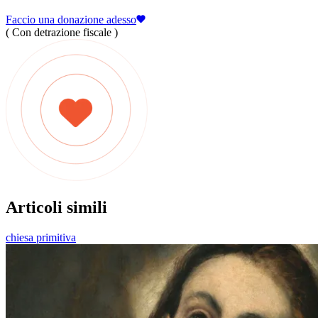
Faccio una donazione adesso
( Con detrazione fiscale )
Articoli simili
chiesa primitiva