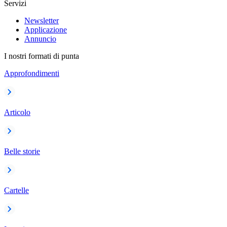
Servizi
Newsletter
Applicazione
Annuncio
I nostri formati di punta
Approfondimenti
Articolo
Belle storie
Cartelle