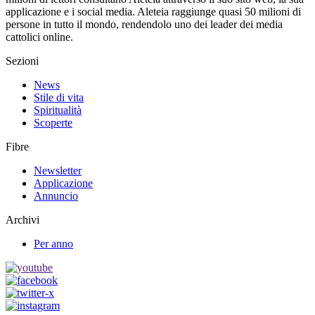
applicazione e i social media. Aleteia raggiunge quasi 50 milioni di
persone in tutto il mondo, rendendolo uno dei leader dei media
cattolici online.
Sezioni
News
Stile di vita
Spiritualità
Scoperte
Fibre
Newsletter
Applicazione
Annuncio
Archivi
Per anno