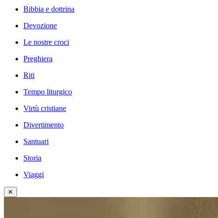
Bibbia e dottrina
Devozione
Le nostre croci
Preghiera
Riti
Tempo liturgico
Virtù cristiane
Divertimento
Santuari
Storia
Viaggi
✕