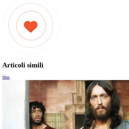
Articoli simili
film