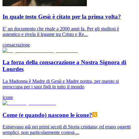
In quale testo Gesù è citato per la prima volta?
E' un documento che risale a 2000 anni fa. Per gli studiosi è
autentico e rivela il legame tra Cristo e Re...
consacrazione
La forza della consacrazione a Nostra Signora di
Lourdes
La Madonna è Madre di Gesù e Madre nostra, per questo si
preoccupa per i suoi figli in tutto il mondo
icone
Come (e quando) nascono le icone?
Esistevano già nei primi secoli di Storia cristiana; ed erano oggetti
semplici, non particolarmente costosi,...