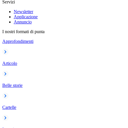
Servizi
Newsletter
Applicazione
Annuncio
I nostri formati di punta
Approfondimenti
Articolo
Belle storie
Cartelle