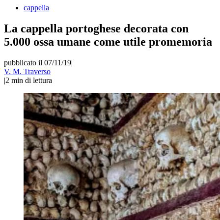
cappella
La cappella portoghese decorata con
5.000 ossa umane come utile promemoria
pubblicato il 07/11/19
|
V. M. Traverso
|
2
min di lettura