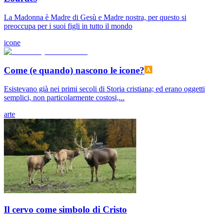
La Madonna è Madre di Gesù e Madre nostra, per questo si
preoccupa per i suoi figli in tutto il mondo
icone
Come (e quando) nascono le icone?
Esistevano già nei primi secoli di Storia cristiana; ed erano oggetti
semplici, non particolarmente costosi,...
arte
Il cervo come simbolo di Cristo