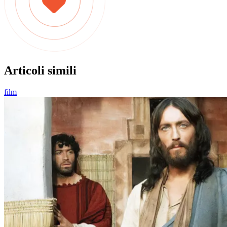
Articoli simili
film