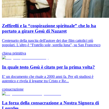
Zeffirelli e la “cospirazione spirituale” che lo ha
portato a girare Gesù di Nazaret
Centenario della nascita dell'autore dei due film cattolici più
popolari. L'altro è “Fratello sole, sorella luna”, su San Francesco
chiesa primitiva
In quale testo Gesù è citato per la prima volta?
E' un documento che risale a 2000 anni fa. Per gli studiosi è
autentico e rivela il legame tra Cristo e Re...
consacrazione
La forza della consacrazione a Nostra Signora di
Lourdes