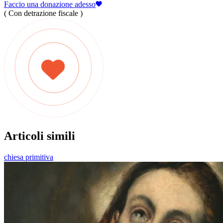
Faccio una donazione adesso
( Con detrazione fiscale )
Articoli simili
chiesa primitiva