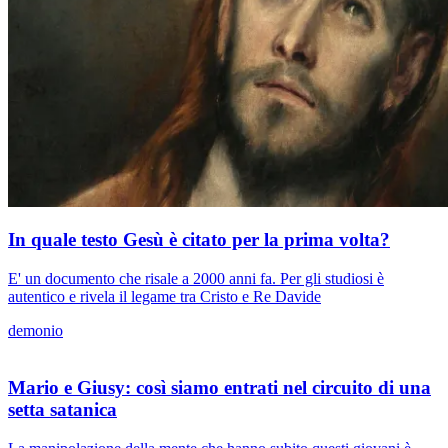
In quale testo Gesù è citato per la prima volta?
E' un documento che risale a 2000 anni fa. Per gli studiosi è
autentico e rivela il legame tra Cristo e Re Davide
demonio
Mario e Giusy: così siamo entrati nel circuito di una
setta satanica