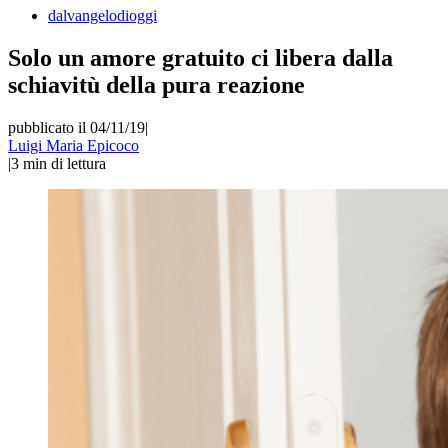
dalvangelodioggi
Solo un amore gratuito ci libera dalla
schiavitù della pura reazione
pubblicato il 04/11/19
|
Luigi Maria Epicoco
|
3
min di lettura