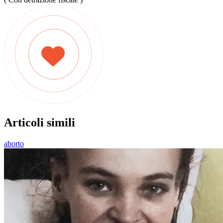
Articoli simili
aborto