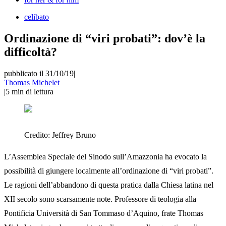
celibato
Ordinazione di “viri probati”: dov’è la
difficoltà?
pubblicato il 31/10/19
|
Thomas Michelet
|
5
min di lettura
Credito:
Jeffrey Bruno
L’Assemblea Speciale del Sinodo sull’Amazzonia ha evocato la
possibilità di giungere localmente all’ordinazione di “viri probati”.
Le ragioni dell’abbandono di questa pratica dalla Chiesa latina nel
XII secolo sono scarsamente note. Professore di teologia alla
Pontificia Università di San Tommaso d’Aquino, frate Thomas