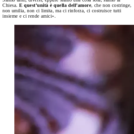
Chiesa.
E quest’unità è quella dell’amore
, che non costringe,
non umilia, non ci limita, ma ci rinforza, ci costruisce tutti
insieme e ci rende amici».