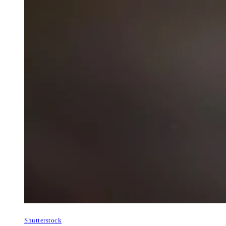
Shutterstock