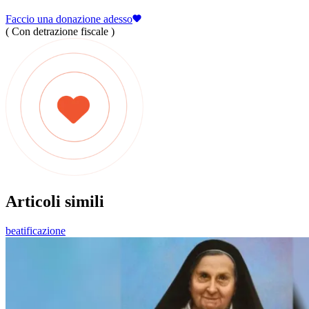
Faccio una donazione adesso
( Con detrazione fiscale )
Articoli simili
beatificazione