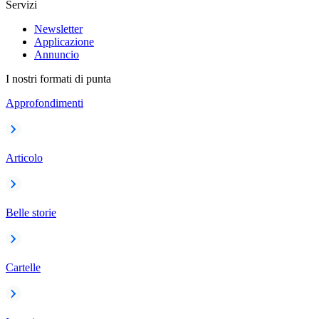
Servizi
Newsletter
Applicazione
Annuncio
I nostri formati di punta
Approfondimenti
Articolo
Belle storie
Cartelle