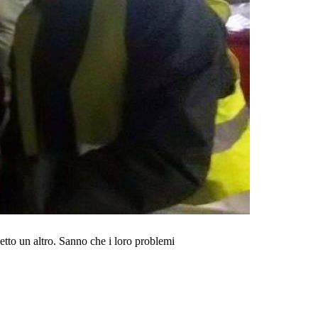
tto un altro. Sanno che i loro problemi