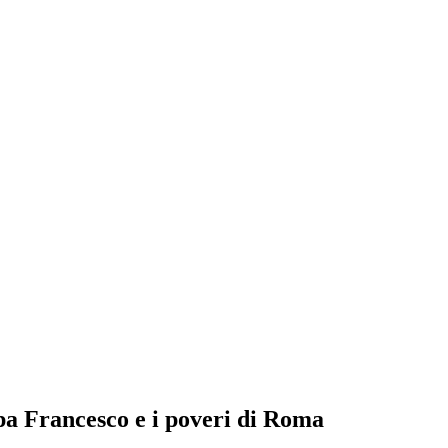
pa Francesco e i poveri di Roma