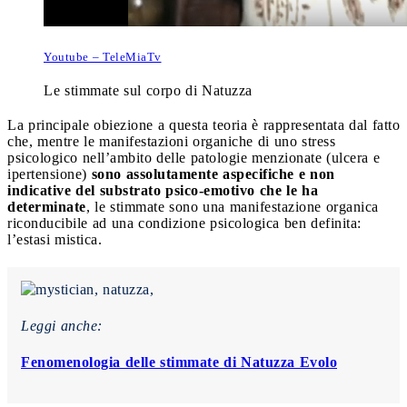
Youtube – TeleMiaTv
Le stimmate sul corpo di Natuzza
La principale obiezione a questa teoria è rappresentata dal fatto
che, mentre le manifestazioni organiche di uno stress
psicologico nell’ambito delle patologie menzionate (ulcera e
ipertensione)
sono assolutamente aspecifiche e non
indicative del substrato psico-emotivo che le ha
determinate
, le stimmate sono una manifestazione organica
riconducibile ad una condizione psicologica ben definita:
l’estasi mistica.
Leggi anche:
Fenomenologia delle stimmate di Natuzza Evolo