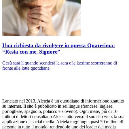
Una richiesta da rivolgere in questa Quaresima:
“Resta con me, Signore”
Gesù sarà lì quando scenderà la sera e le lacrime scorreranno di
fronte alle lotte quotidiane
Lanciato nel 2013, Aleteia è un quotidiano di informazione gratuito
su internet. Il sito è pubblicato in sei lingue (francese, inglese,
portoghese, spagnolo, polacco e sloveno). Ogni mese, più di 10
milioni di lettori consultano Aleteia attraverso il suo sito web, la sua
applicazione e i social media. Aleteia raggiunge quasi 50 milioni di
persone in tutto il mondo, rendendolo uno dei leader dei media