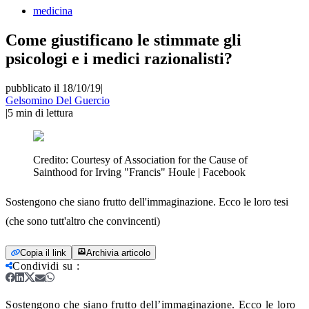
medicina
Come giustificano le stimmate gli
psicologi e i medici razionalisti?
pubblicato il 18/10/19
|
Gelsomino Del Guercio
|
5
min di lettura
Credito:
Courtesy of Association for the Cause of
Sainthood for Irving "Francis" Houle | Facebook
Sostengono che siano frutto dell'immaginazione. Ecco le loro tesi
(che sono tutt'altro che convincenti)
Copia il link
Archivia articolo
Condividi su
:
Sostengono che siano frutto dell’immaginazione. Ecco le loro