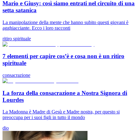
Mario e Giusy: così siamo entrati nel circuito di una
setta satanica
La manipolazione della mente che hanno subito questi giovani è
agghiacciante. Ecco i loro racconti
ritiro spirituale
7 elementi per capire cos’è e cosa non è un ritiro
spirituale
consacrazione
La forza della consacrazione a Nostra Signora di
Lourdes
La Madonna è Madre di Gesù e Madre nostra, per questo si
preoccupa per i suoi figli in tutto il mondo
dio