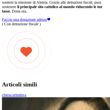
sostieni la missione di Aleteia. Grazie alle detrazioni fiscali, puoi
sostenere
il principale sito cattolico al mondo riducendo le tue
tasse.
Dona ora.
Faccio una donazione adesso
( Con detrazione fiscale )
Articoli simili
chiesa primitiva