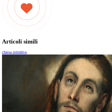
Articoli simili
chiesa primitiva