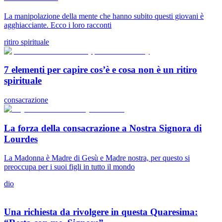
La manipolazione della mente che hanno subito questi giovani è
agghiacciante. Ecco i loro racconti
ritiro spirituale
7 elementi per capire cos’è e cosa non è un ritiro
spirituale
consacrazione
La forza della consacrazione a Nostra Signora di
Lourdes
La Madonna è Madre di Gesù e Madre nostra, per questo si
preoccupa per i suoi figli in tutto il mondo
dio
Una richiesta da rivolgere in questa Quaresima: