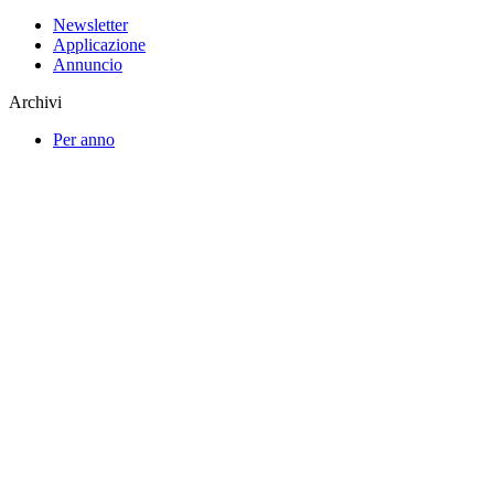
Newsletter
Applicazione
Annuncio
Archivi
Per anno