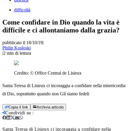
difficoltà
Come confidare in Dio quando la vita è
difficile e ci allontaniamo dalla grazia?
pubblicato il 18/10/19
|
Philip Kosloski
|
2
min di lettura
Credito:
© Office Central de Lisieux
Santa Teresa di Lisieux ci incoraggia a confidare nella misericordia
di Dio, soprattutto quando non Gli siamo fedeli
Copia il link
Archivia articolo
Condividi su
:
Santa Teresa di Lisieux ci incoraggia a confidare nella