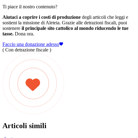
Ti piace il nostro contenuto?
Aiutaci a coprire i costi di produzione
degli articoli che leggi e
sostieni la missione di Aleteia. Grazie alle detrazioni fiscali, puoi
sostenere
il principale sito cattolico al mondo riducendo le tue
tasse.
Dona ora.
Faccio una donazione adesso
( Con detrazione fiscale )
Articoli simili