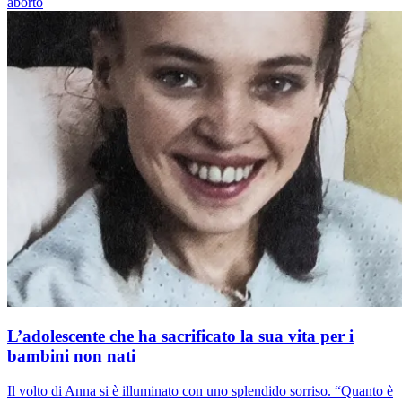
aborto
L’adolescente che ha sacrificato la sua vita per i
bambini non nati
Il volto di Anna si è illuminato con uno splendido sorriso. “Quanto è