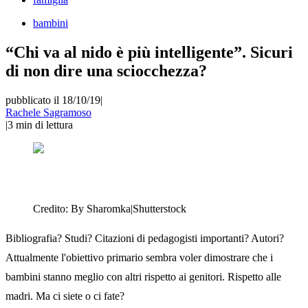
bambini
“Chi va al nido è più intelligente”. Sicuri
di non dire una sciocchezza?
pubblicato il 18/10/19
|
Rachele Sagramoso
|
3
min di lettura
Credito:
By Sharomka|Shutterstock
Bibliografia? Studi? Citazioni di pedagogisti importanti? Autori?
Attualmente l'obiettivo primario sembra voler dimostrare che i
bambini stanno meglio con altri rispetto ai genitori. Rispetto alle
madri. Ma ci siete o ci fate?