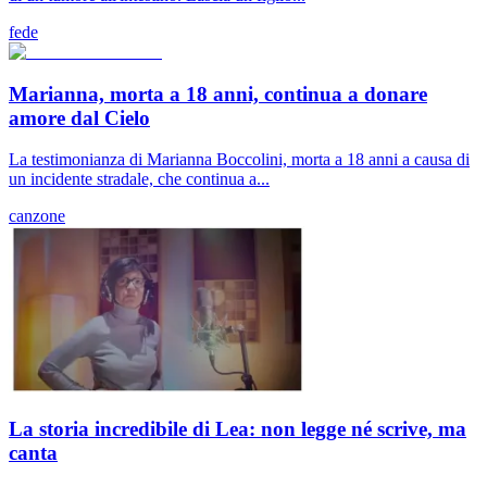
fede
Marianna, morta a 18 anni, continua a donare
amore dal Cielo
La testimonianza di Marianna Boccolini, morta a 18 anni a causa di
un incidente stradale, che continua a...
canzone
La storia incredibile di Lea: non legge né scrive, ma
canta