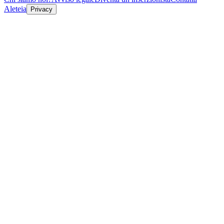
Aleteia
Privacy