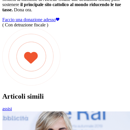
sostenere
il principale sito cattolico al mondo riducendo le tue
tasse.
Dona ora.
Faccio una donazione adesso
( Con detrazione fiscale )
Articoli simili
assisi