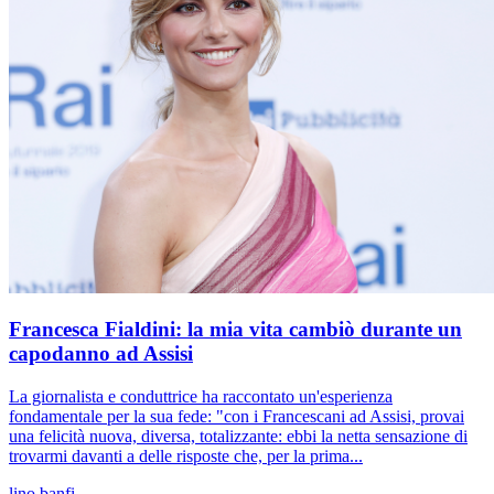
Francesca Fialdini: la mia vita cambiò durante un
capodanno ad Assisi
La giornalista e conduttrice ha raccontato un'esperienza
fondamentale per la sua fede: "con i Francescani ad Assisi, provai
una felicità nuova, diversa, totalizzante: ebbi la netta sensazione di
trovarmi davanti a delle risposte che, per la prima...
lino banfi