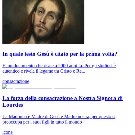
In quale testo Gesù è citato per la prima volta?
E' un documento che risale a 2000 anni fa. Per gli studiosi è
autentico e rivela il legame tra Cristo e Re...
consacrazione
La forza della consacrazione a Nostra Signora di
Lourdes
La Madonna è Madre di Gesù e Madre nostra, per questo si
preoccupa per i suoi figli in tutto il mondo
icone