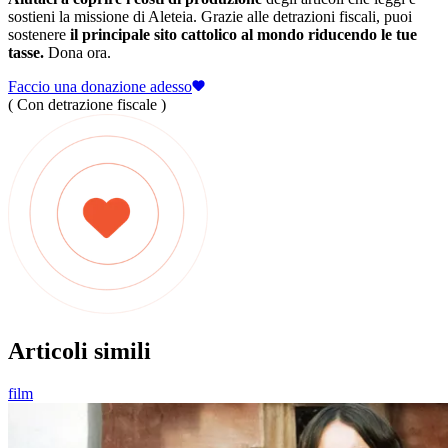
sostieni la missione di Aleteia. Grazie alle detrazioni fiscali, puoi
sostenere
il principale sito cattolico al mondo riducendo le tue
tasse.
Dona ora.
Faccio una donazione adesso
( Con detrazione fiscale )
Articoli simili
film