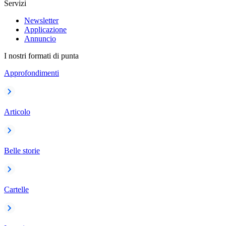
Servizi
Newsletter
Applicazione
Annuncio
I nostri formati di punta
Approfondimenti
Articolo
Belle storie
Cartelle