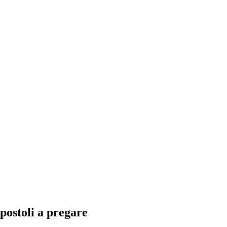
postoli a pregare