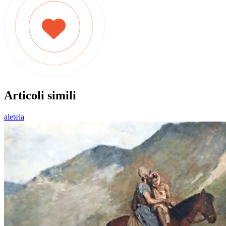
Articoli simili
aleteia