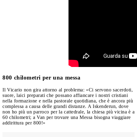
800 chilometri per una messa
Il Vicario non gira attorno al problema: «Ci servono sacerdoti,
suore, laici preparati che possano affiancare i nostri cristiani
nella formazione e nella pastorale quotidiana, che è ancora più
complessa a causa delle grandi distanze. A Iskenderun, dove
non ho più un parroco per la cattedrale, la chiesa più vicina è a
60 chilometri; a Van per trovare una Messa bisogna viaggiare
addirittura per 800!»