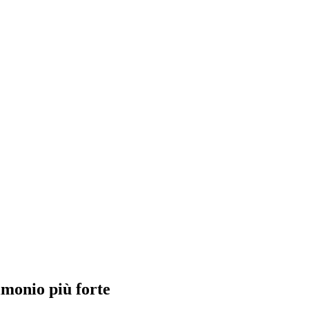
imonio più forte