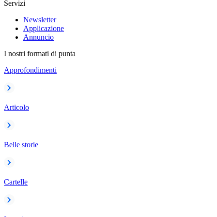
Servizi
Newsletter
Applicazione
Annuncio
I nostri formati di punta
Approfondimenti
Articolo
Belle storie
Cartelle