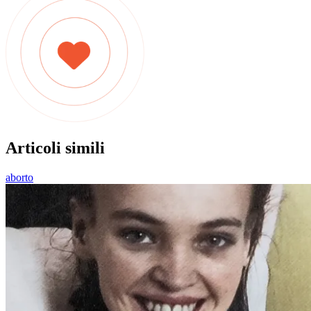
Articoli simili
aborto