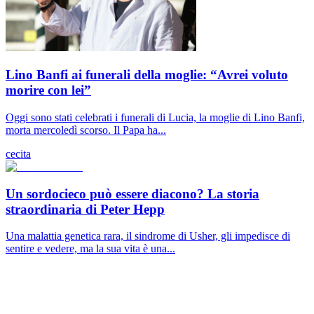
Lino Banfi ai funerali della moglie: “Avrei voluto
morire con lei”
Oggi sono stati celebrati i funerali di Lucia, la moglie di Lino Banfi,
morta mercoledì scorso. Il Papa ha...
cecita
Un sordocieco può essere diacono? La storia
straordinaria di Peter Hepp
Una malattia genetica rara, il sindrome di Usher, gli impedisce di
sentire e vedere, ma la sua vita è una...