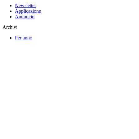
Newsletter
Applicazione
Annuncio
Archivi
Per anno