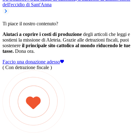
dell'eccidio di Sant'Anna
Ti piace il nostro contenuto?
Aiutaci a coprire i costi di produzione
degli articoli che leggi e
sostieni la missione di Aleteia. Grazie alle detrazioni fiscali, puoi
sostenere
il principale sito cattolico al mondo riducendo le tue
tasse.
Dona ora.
Faccio una donazione adesso
( Con detrazione fiscale )