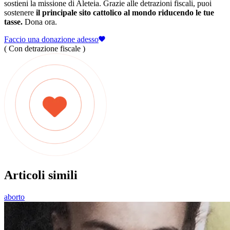
sostieni la missione di Aleteia. Grazie alle detrazioni fiscali, puoi
sostenere
il principale sito cattolico al mondo riducendo le tue
tasse.
Dona ora.
Faccio una donazione adesso
( Con detrazione fiscale )
Articoli simili
aborto