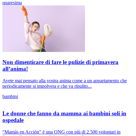
quaresima
Non dimenticare di fare le pulizie di primavera
all’anima!
Avete mai pensato alla vostra anima come a un appartamento che
periodicamente si impolvera e che va ripulito...
bambini
Le donne che fanno da mamma ai bambini soli in
ospedale
“Mamás en Acción” è una ONG con più di 2.500 volontari in