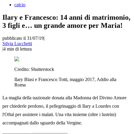
calcio
Ilary e Francesco: 14 anni di matrimonio,
3 figli e… un grande amore per Maria!
pubblicato il 31/07/19
|
Silvia Lucchetti
|
4
min di lettura
Credito:
Shutterstock
Ilary Blasi e Francesco Totti, maggio 2017, Addio alla
Roma
La maglia della nazionale donata alla Madonna del Divino Amore
per chiederle perdono, il pellegrinaggio di Ilary a Lourdes con
l'Oftal per assistere i malati. Una vita insieme (oltre i lustrini)
accompagnati dallo sguardo della Vergine.