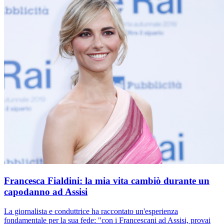
Francesca Fialdini: la mia vita cambiò durante un
capodanno ad Assisi
La giornalista e conduttrice ha raccontato un'esperienza
fondamentale per la sua fede: "con i Francescani ad Assisi, provai