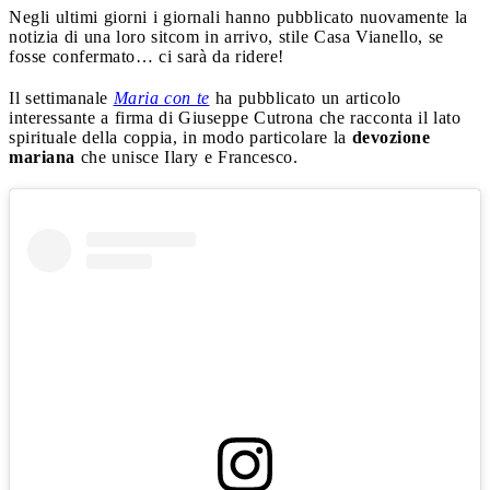
Negli ultimi giorni i giornali hanno pubblicato nuovamente la
notizia di una loro sitcom in arrivo, stile Casa Vianello, se
fosse confermato… ci sarà da ridere!
Il settimanale
Maria con te
ha pubblicato un articolo
interessante a firma di Giuseppe Cutrona che racconta il lato
spirituale della coppia, in modo particolare la
devozione
mariana
che unisce Ilary e Francesco.