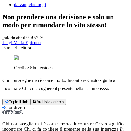
dalvangelodioggi
Non prendere una decisione è solo un
modo per rimandare la vita stessa!
pubblicato il 01/07/19
|
Luigi Maria Epicoco
|
3
min di lettura
Credito:
Shutterstock
Chi non sceglie mai è come morto. Incontrare Cristo significa
incontrare Chi ci fa cogliere il presente nella sua interezza.
Copia il link
Archivia articolo
Condividi su
:
Chi non sceglie mai è come morto. Incontrare Cristo significa
incontrare Chi ci fa cogliere il presente nella sua interezza.
In