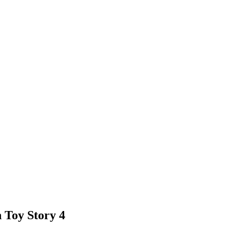
n Toy Story 4