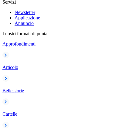
Servizi
Newsletter
Applicazione
Annuncio
I nostri formati di punta
Approfondimenti
Articolo
Belle storie
Cartelle