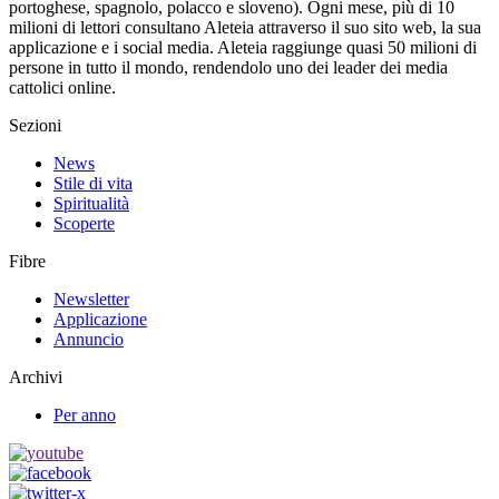
portoghese, spagnolo, polacco e sloveno). Ogni mese, più di 10
milioni di lettori consultano Aleteia attraverso il suo sito web, la sua
applicazione e i social media. Aleteia raggiunge quasi 50 milioni di
persone in tutto il mondo, rendendolo uno dei leader dei media
cattolici online.
Sezioni
News
Stile di vita
Spiritualità
Scoperte
Fibre
Newsletter
Applicazione
Annuncio
Archivi
Per anno