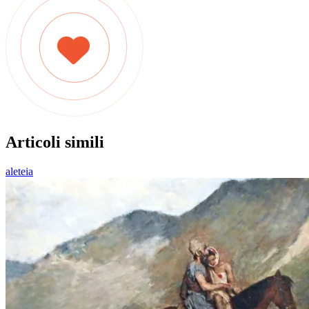
Articoli simili
aleteia