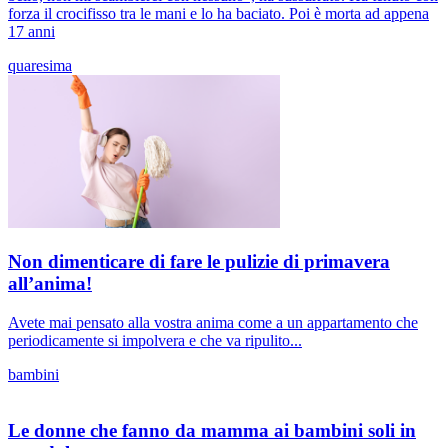
forza il crocifisso tra le mani e lo ha baciato. Poi è morta ad appena
17 anni
quaresima
Non dimenticare di fare le pulizie di primavera
all’anima!
Avete mai pensato alla vostra anima come a un appartamento che
periodicamente si impolvera e che va ripulito...
bambini
Le donne che fanno da mamma ai bambini soli in