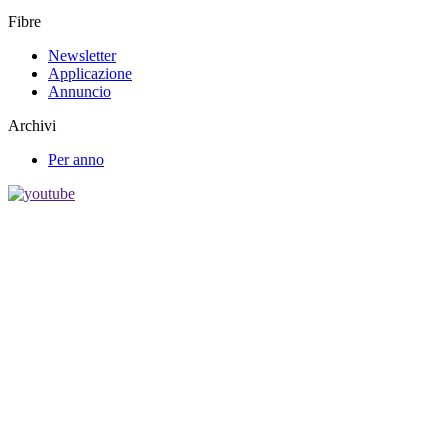
Fibre
Newsletter
Applicazione
Annuncio
Archivi
Per anno