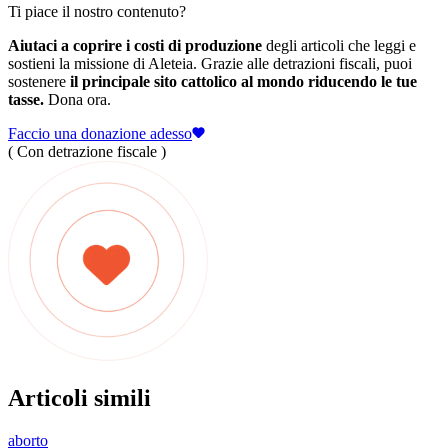
Ti piace il nostro contenuto?
Aiutaci a coprire i costi di produzione
degli articoli che leggi e
sostieni la missione di Aleteia. Grazie alle detrazioni fiscali, puoi
sostenere
il principale sito cattolico al mondo riducendo le tue
tasse.
Dona ora.
Faccio una donazione adesso
( Con detrazione fiscale )
Articoli simili
aborto