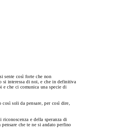
si sente così forte che non
 interessa di noi, e che in definitiva
i e che ci comunica una specie di
così soli da pensare, per così dire,
i riconoscenza e della speranza di
 pensare che te ne si andato perfino