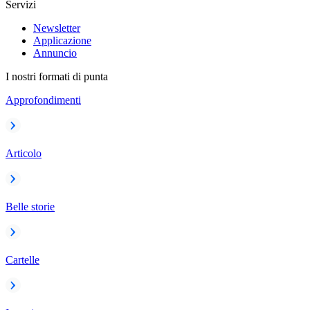
Servizi
Newsletter
Applicazione
Annuncio
I nostri formati di punta
Approfondimenti
Articolo
Belle storie
Cartelle