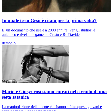
In quale testo Gesù è citato per la prima volta?
E' un documento che risale a 2000 anni fa. Per gli studiosi è
autentico e rivela il legame tra Cristo e Re Davide
demonio
Mario e Giusy: così siamo entrati nel circuito di una
setta satanica
La manipolazione della mente che hanno subito questi giovani è