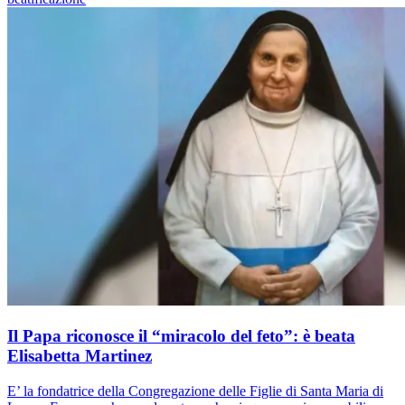
Il Papa riconosce il “miracolo del feto”: è beata
Elisabetta Martinez
E’ la fondatrice della Congregazione delle Figlie di Santa Maria di