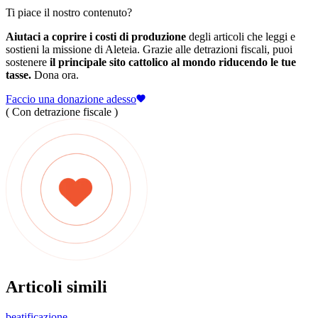
Ti piace il nostro contenuto?
Aiutaci a coprire i costi di produzione
degli articoli che leggi e
sostieni la missione di Aleteia. Grazie alle detrazioni fiscali, puoi
sostenere
il principale sito cattolico al mondo riducendo le tue
tasse.
Dona ora.
Faccio una donazione adesso
( Con detrazione fiscale )
Articoli simili
beatificazione