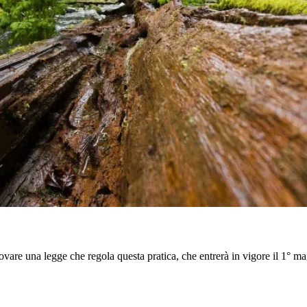
vare una legge che regola questa pratica, che entrerà in vigore il 1° m