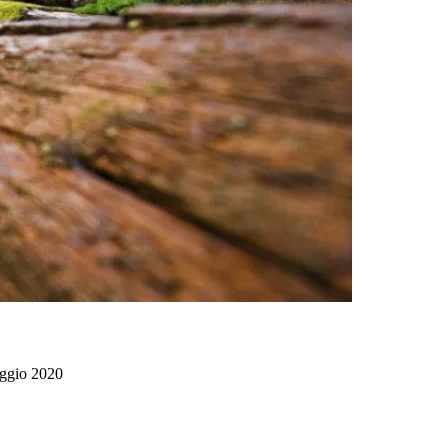
aggio 2020