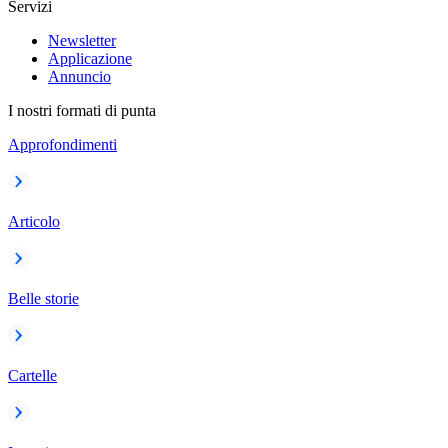
Servizi
Newsletter
Applicazione
Annuncio
I nostri formati di punta
Approfondimenti
Articolo
Belle storie
Cartelle