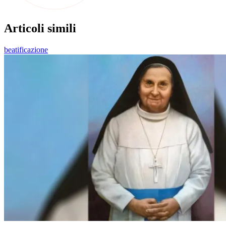
Articoli simili
beatificazione