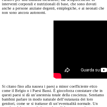
interventi corporali e nutrizionali di base, che sono dovuti
anche a persone anziane degenti, emiplegiche, e ai neonati che
non sono ancora autonomi.
Si citano fino alla nausea i paesi a minor coefficiente etico
come il Belgio o i Paesi Bassi. È giocoforza constatare che in
questi paesi si dà un’anestesia totale della coscienza. Sentiamo
bambini parlare in modo naturale dell’eutanasia dei loro
genitori, come se si trattasse di un’eventualità normale. Un