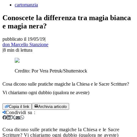
cartomanzia
Conoscete la differenza tra magia bianca
e magia nera?
pubblicato il 19/05/19
|
don Marcello Stanzione
|
8
min di lettura
Credito:
Por Vera Petruk/Shutterstock
Cosa dicono sulle pratiche magiche la Chiesa e le Sacre Scritture?
Vi chiariamo ogni dubbio (qualora ne aveste)
Copia il link
Archivia articolo
Condividi su
:
Cosa dicono sulle pratiche magiche la Chiesa e le Sacre
Scritture? Vi chiariamo ogni dubbio (qualora ne aveste)