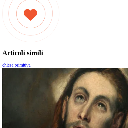
Articoli simili
chiesa primitiva