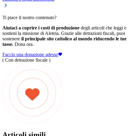
Ti piace il nostro contenuto?
Aiutaci a coprire i costi di produzione
degli articoli che leggi e
sostieni la missione di Aleteia. Grazie alle detrazioni fiscali, puoi
sostenere
il principale sito cattolico al mondo riducendo le tue
tasse.
Dona ora.
Faccio una donazione adesso
( Con detrazione fiscale )
Articoli simili