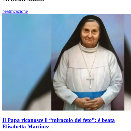
beatificazione
Il Papa riconosce il “miracolo del feto”: è beata
Elisabetta Martinez