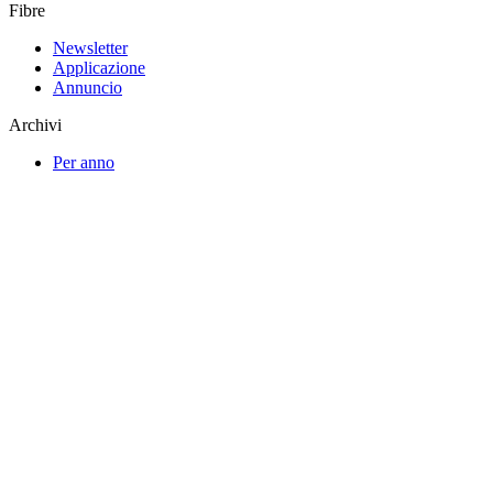
Fibre
Newsletter
Applicazione
Annuncio
Archivi
Per anno