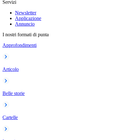
Servizi
Newsletter
Applicazione
Annuncio
I nostri formati di punta
Approfondimenti
Articolo
Belle storie
Cartelle