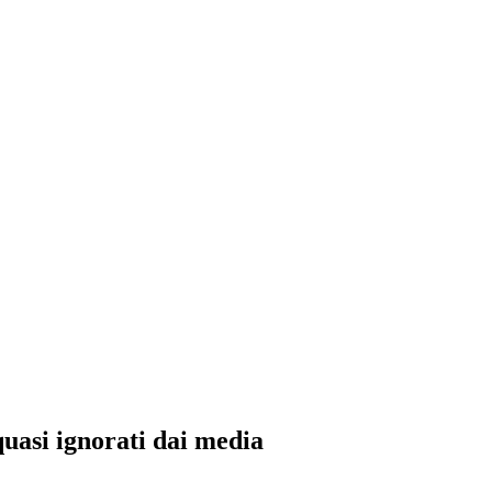
quasi ignorati dai media