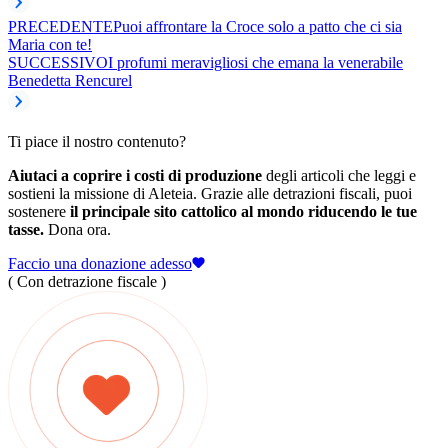
PRECEDENTE
Puoi affrontare la Croce solo a patto che ci sia
Maria con te!
SUCCESSIVO
I profumi meravigliosi che emana la venerabile
Benedetta Rencurel
Ti piace il nostro contenuto?
Aiutaci a coprire i costi di produzione
degli articoli che leggi e
sostieni la missione di Aleteia. Grazie alle detrazioni fiscali, puoi
sostenere
il principale sito cattolico al mondo riducendo le tue
tasse.
Dona ora.
Faccio una donazione adesso
( Con detrazione fiscale )