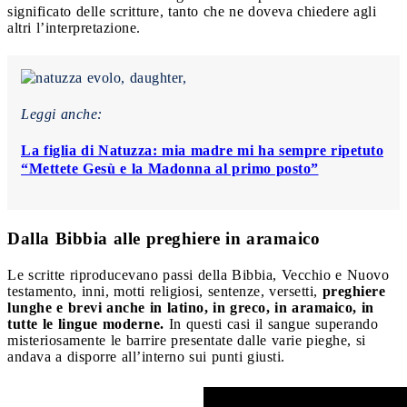
significato delle scritture, tanto che ne doveva chiedere agli
altri l’interpretazione.
Leggi anche:
La figlia di Natuzza: mia madre mi ha sempre ripetuto
“Mettete Gesù e la Madonna al primo posto”
Dalla Bibbia alle preghiere in aramaico
Le scritte riproducevano passi della Bibbia, Vecchio e Nuovo
testamento, inni, motti religiosi, sentenze, versetti,
preghiere
lunghe e brevi anche in latino, in greco, in aramaico, in
tutte le lingue moderne.
In questi casi il sangue superando
misteriosamente le barrire presentate dalle varie pieghe, si
andava a disporre all’interno sui punti giusti.