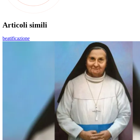
Articoli simili
beatificazione