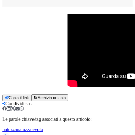
Copia il link
Archivia articolo
Condividi su
:
Le parole chiave/tag associati a questo articolo:
natuzza
natuzza evolo